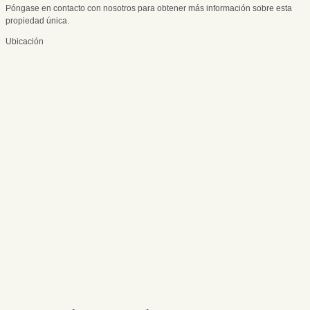
Póngase en contacto con nosotros para obtener más información sobre esta
propiedad única.
Ubicación