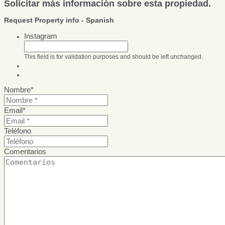
Solicitar más información sobre esta propiedad.
Request Property info - Spanish
Instagram
This field is for validation purposes and should be left unchanged.
Nombre
*
Email
*
Teléfono
Comentarios