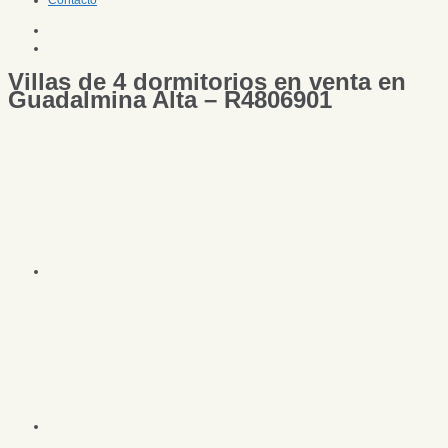
Contacto
Villas de 4 dormitorios en venta en
Guadalmina Alta – R4806901