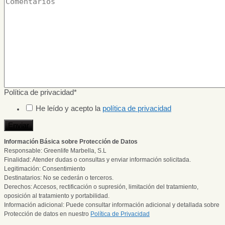
Política de privacidad
*
He leído y acepto la
política de privacidad
Enviar
Información Básica sobre Protección de Datos
Responsable: Greenlife Marbella, S.L
Finalidad: Atender dudas o consultas y enviar información solicitada.
Legitimación: Consentimiento
Destinatarios: No se cederán o terceros.
Derechos: Accesos, rectificación o supresión, limitación del tratamiento,
oposición al tratamiento y portabilidad.
Información adicional: Puede consultar información adicional y detallada sobre
Protección de datos en nuestro
Política de Privacidad