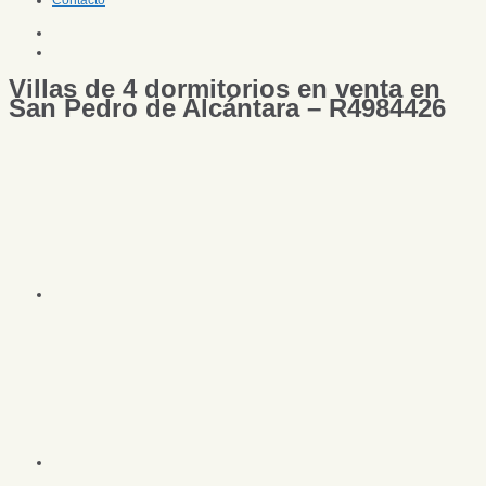
Contacto
Villas de 4 dormitorios en venta en
San Pedro de Alcántara – R4984426