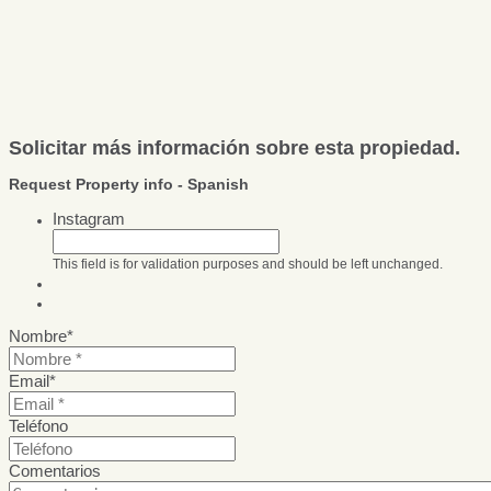
Solicitar más información sobre esta propiedad.
Request Property info - Spanish
Instagram
This field is for validation purposes and should be left unchanged.
Nombre
*
Email
*
Teléfono
Comentarios