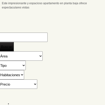
Este impresionante y espacioso apartamento en planta baja ofrece
espectaculares vistas