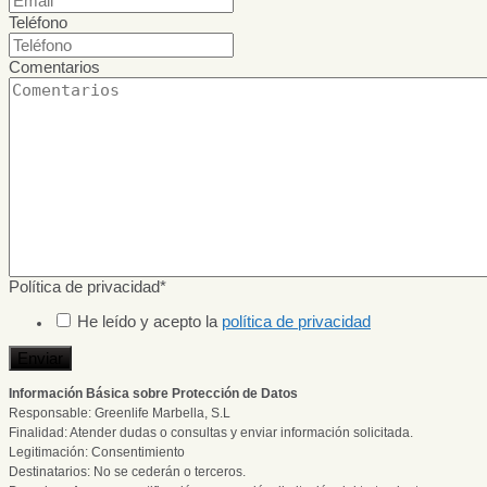
Teléfono
Comentarios
Política de privacidad
*
He leído y acepto la
política de privacidad
Enviar
Información Básica sobre Protección de Datos
Responsable: Greenlife Marbella, S.L
Finalidad: Atender dudas o consultas y enviar información solicitada.
Legitimación: Consentimiento
Destinatarios: No se cederán o terceros.