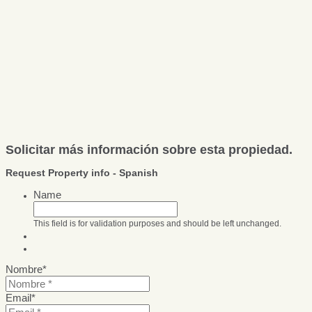
Solicitar más información sobre esta propiedad.
Request Property info - Spanish
Name
This field is for validation purposes and should be left unchanged.
Nombre
*
Email
*