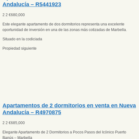
Andalucía – R5441923
2
2
€
680,000
Este elegante apartamento de dos dormitorios representa una excelente
oportunidad de inversión en una de las zonas más cotizadas de Marbella.
Situado en la codiciada
Propiedad siguiente
Apartamentos de 2 dormitorios en venta en Nueva
Andalucía – R4970875
2
2
€
685,000
Elegante Apartamento de 2 Dormitorios a Pocos Pasos del Icónico Puerto
Banús – Marbella