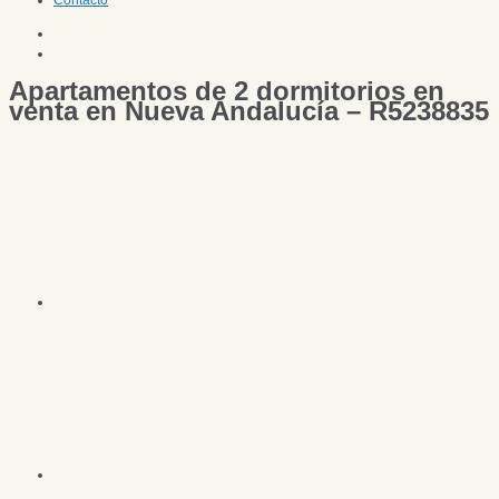
Contacto
Apartamentos de 2 dormitorios en
venta en Nueva Andalucía – R5238835