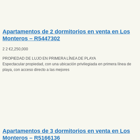
Apartamentos de 2 dormitorios en venta en Los
Monteros – R5447302
2
2
€
2,250,000
PROPIEDAD DE LUJO EN PRIMERA LÍNEA DE PLAYA
Espectacular propiedad, con una ubicación privilegiada en primera línea de
playa, con acceso directo a las mejores
Apartamentos de 3 dormitorios en venta en Los
Monteros – R5166136