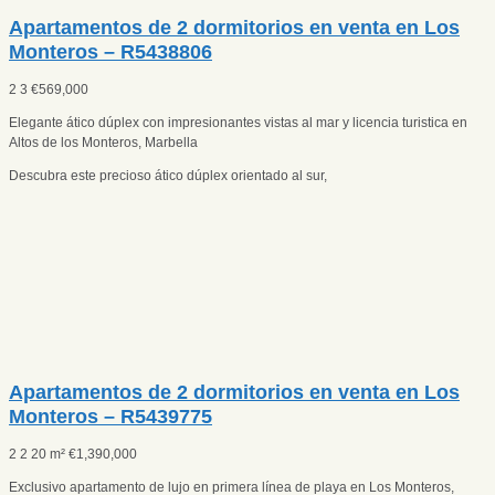
Apartamentos de 2 dormitorios en venta en Los
Monteros – R5438806
2
3
€
569,000
Elegante ático dúplex con impresionantes vistas al mar y licencia turistica en
Altos de los Monteros, Marbella
Descubra este precioso ático dúplex orientado al sur,
Apartamentos de 2 dormitorios en venta en Los
Monteros – R5439775
2
2
20 m²
€
1,390,000
Exclusivo apartamento de lujo en primera línea de playa en Los Monteros,