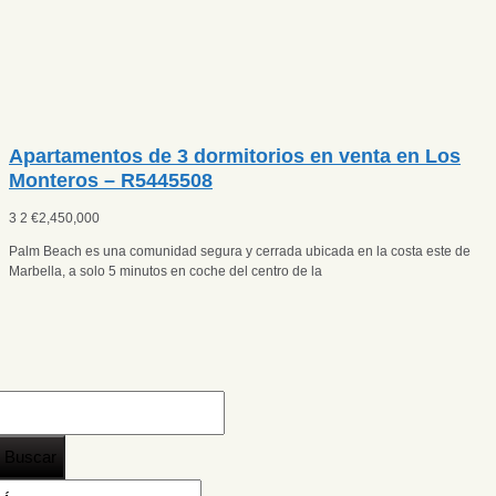
Apartamentos de 3 dormitorios en venta en Los
Monteros – R5445508
3
2
€
2,450,000
Palm Beach es una comunidad segura y cerrada ubicada en la costa este de
Marbella, a solo 5 minutos en coche del centro de la