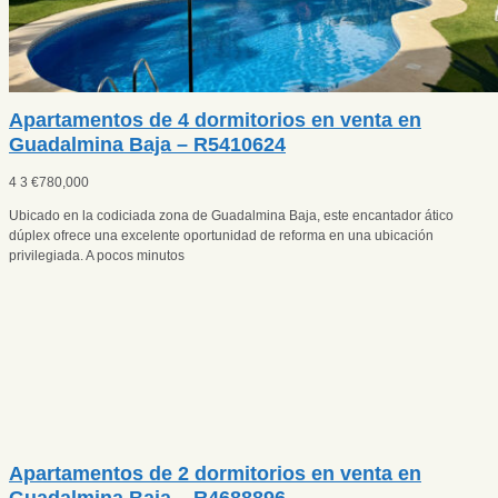
Apartamentos de 4 dormitorios en venta en
Guadalmina Baja – R5410624
4
3
€
780,000
Ubicado en la codiciada zona de Guadalmina Baja, este encantador ático
dúplex ofrece una excelente oportunidad de reforma en una ubicación
privilegiada. A pocos minutos
Apartamentos de 2 dormitorios en venta en
Guadalmina Baja – R4688896